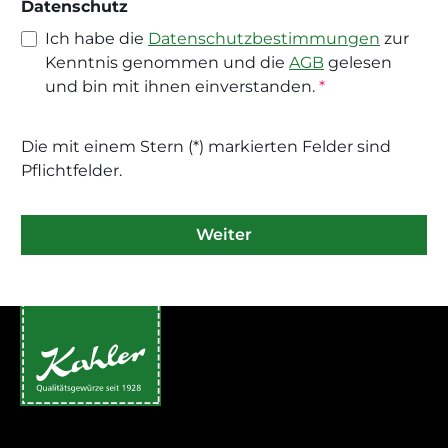
Datenschutz
Ich habe die
Datenschutzbestimmungen
zur
Kenntnis genommen und die
AGB
gelesen
und bin mit ihnen einverstanden.
*
Die mit einem Stern (*) markierten Felder sind
Pflichtfelder.
Weiter