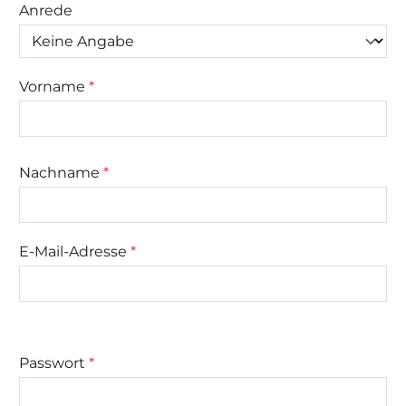
Anrede
Vorname
*
Nachname
*
E-Mail-Adresse
*
Passwort
*