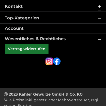
Kontakt
Top-Kategorien
Account
Wesentliches & Rechtliches
Vertrag widerrufen
Ⓒ 2023 Kahler Gewürze GmbH & Co. KG
*Alle Preise inkl. gesetzlicher Mehrwertsteuer, zzgl.
Versandkosten