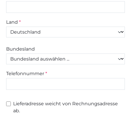
Land
*
Bundesland
Telefonnummer
*
Lieferadresse weicht von Rechnungsadresse
ab.