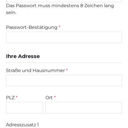
Das Passwort muss mindestens 8 Zeichen lang
sein.
Passwort-Bestätigung
*
Ihre Adresse
Straße und Hausnummer
*
PLZ
*
Ort
*
Adresszusatz 1