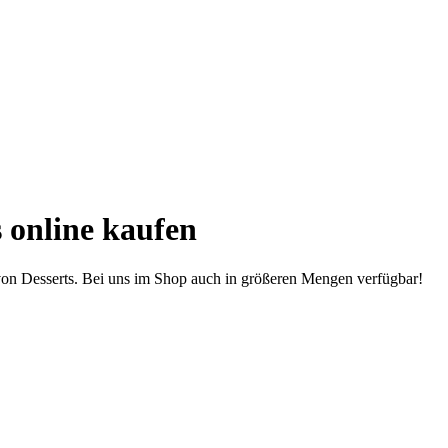
 online kaufen
on Desserts. Bei uns im Shop auch in größeren Mengen verfügbar!