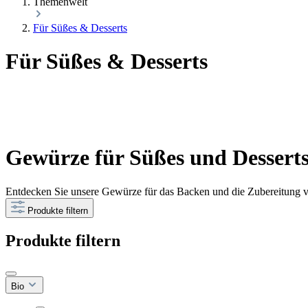
Themenwelt
Für Süßes & Desserts
Für Süßes & Desserts
Gewürze für Süßes und Desserts
Entdecken Sie unsere Gewürze für das Backen und die Zubereitung v
Produkte filtern
Produkte filtern
Bio