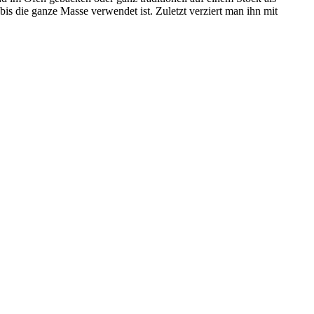
is die ganze Masse verwendet ist. Zuletzt verziert man ihn mit