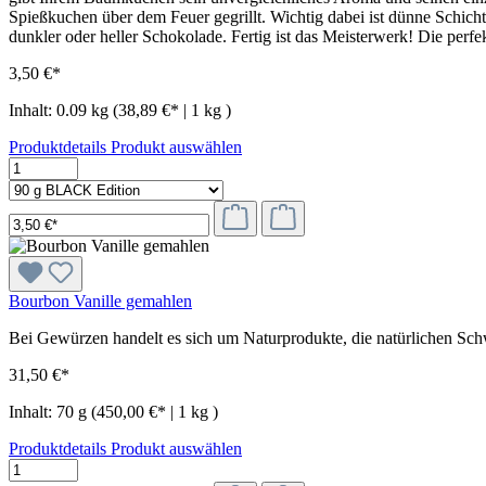
Spießkuchen über dem Feuer gegrillt. Wichtig dabei ist dünne Schicht
dunkler oder heller Schokolade. Fertig ist das Meisterwerk! Die perf
3,50 €*
Inhalt:
0.09 kg
(38,89 €* | 1 kg )
Produktdetails
Produkt auswählen
Bourbon Vanille gemahlen
Bei Gewürzen handelt es sich um Naturprodukte, die natürlichen Sc
31,50 €*
Inhalt:
70 g
(450,00 €* | 1 kg )
Produktdetails
Produkt auswählen