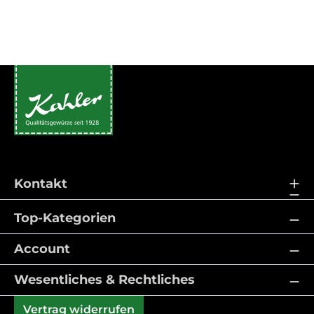
Kontakt
Top-Kategorien
Account
Wesentliches & Rechtliches
Vertrag widerrufen