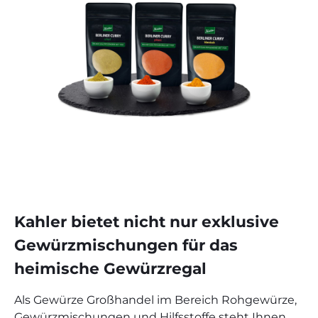
Kahler bietet nicht nur exklusive
Gewürzmischungen für das
heimische Gewürzregal
Als Gewürze Großhandel im Bereich Rohgewürze,
Gewürzmischungen und Hilfsstoffe steht Ihnen