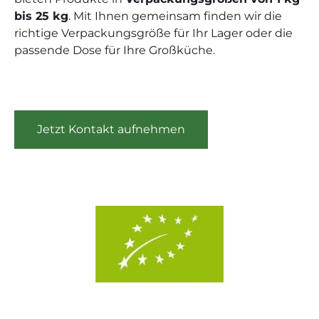
bis 25 kg
. Mit Ihnen gemeinsam finden wir die
richtige Verpackungsgröße für Ihr Lager oder die
passende Dose für Ihre Großküche.
Jetzt Kontakt aufnehmen