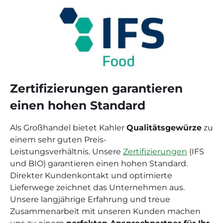
Zertifizierungen garantieren
einen hohen Standard
Als Großhandel bietet Kahler
Qualitätsgewürze
zu
einem sehr guten Preis-
Leistungsverhältnis.
Unsere
Zertifizierungen
(IFS
und BIO) garantieren einen hohen Standard.
Direkter Kundenkontakt und optimierte
Lieferwege zeichnet das Unternehmen aus.
Unsere langjährige Erfahrung und treue
Zusammenarbeit mit unseren Kunden machen