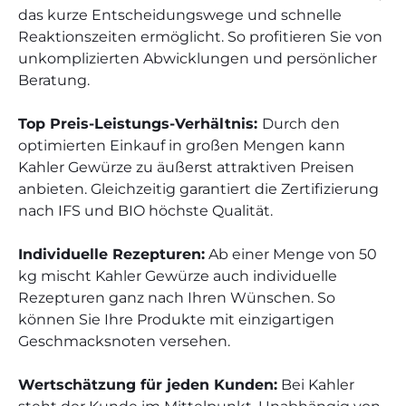
das kurze Entscheidungswege und schnelle
Reaktionszeiten ermöglicht. So profitieren Sie von
unkomplizierten Abwicklungen und persönlicher
Beratung.
Top Preis-Leistungs-Verhältnis:
Durch den
optimierten Einkauf in großen Mengen kann
Kahler Gewürze zu äußerst attraktiven Preisen
anbieten. Gleichzeitig garantiert die Zertifizierung
nach IFS und BIO höchste Qualität.
Individuelle Rezepturen:
Ab einer Menge von 50
kg mischt Kahler Gewürze auch individuelle
Rezepturen ganz nach Ihren Wünschen. So
können Sie Ihre Produkte mit einzigartigen
Geschmacksnoten versehen.
Wertschätzung für jeden Kunden:
Bei Kahler