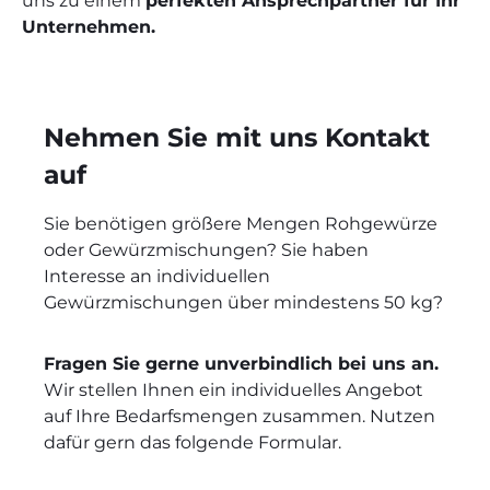
uns zu einem
perfekten Ansprechpartner für Ihr
Unternehmen.
Nehmen Sie mit uns Kontakt
auf
Sie benötigen größere Mengen Rohgewürze
oder Gewürzmischungen? Sie haben
Interesse an individuellen
Gewürzmischungen über mindestens 50 kg?
Fragen Sie gerne unverbindlich bei uns an.
Wir stellen Ihnen ein individuelles Angebot
auf Ihre Bedarfsmengen zusammen. Nutzen
dafür gern das folgende Formular.