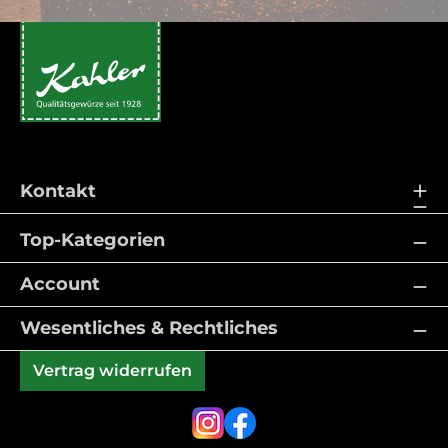
Kontakt
Top-Kategorien
Account
Wesentliches & Rechtliches
Vertrag widerrufen