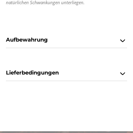
natürlichen Schwankungen unterliegen.
Aufbewahrung
Lieferbedingungen