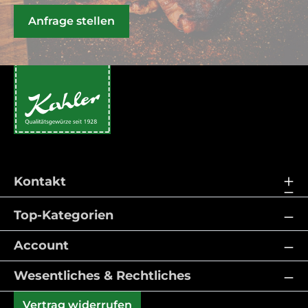
Anfrage stellen
Kontakt
Top-Kategorien
Account
Wesentliches & Rechtliches
Vertrag widerrufen