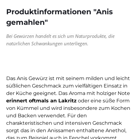
Produktinformationen "Anis
gemahlen"
Bei Gewürzen handelt es sich um Naturprodukte, die
natürlichen Schwankungen unterliegen.
Das Anis Gewürz ist mit seinem milden und leicht
süßlichen Geschmack zum vielfältigen Einsatz in
der Küche geeignet. Das Aroma mit holziger Note
erinnert oftmals an Lakritz
oder eine süße Form
von Kümmel und wird insbesondere zum Kochen
und Backen verwendet. Für den
charakteristischen und intensiven Geschmack
sorgt das in den Anissamen enthaltene Anethol,
das zum Beispiel auch in Fenchel vorkommt.