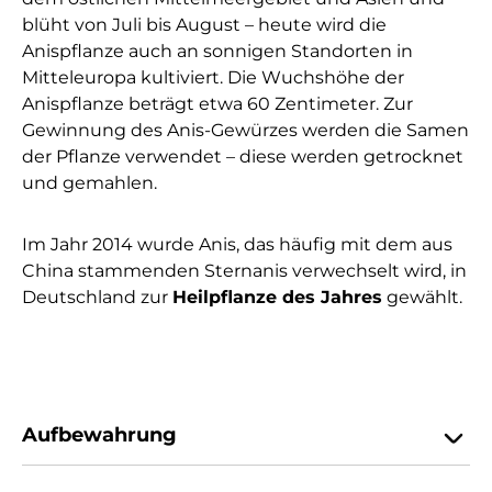
blüht von Juli bis August – heute wird die
Anispflanze auch an sonnigen Standorten in
Mitteleuropa kultiviert. Die Wuchshöhe der
Anispflanze beträgt etwa 60 Zentimeter. Zur
Gewinnung des Anis-Gewürzes werden die Samen
der Pflanze verwendet – diese werden getrocknet
und gemahlen.
Im Jahr 2014 wurde Anis, das häufig mit dem aus
China stammenden Sternanis verwechselt wird, in
Deutschland zur
H
eilpflanze des Jahres
gewählt.
Aufbewahrung