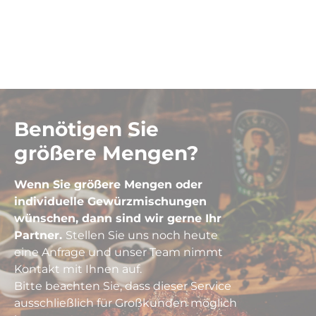
Benötigen Sie
größere Mengen?
Wenn Sie größere Mengen oder
individuelle Gewürzmischungen
wünschen, dann sind wir gerne Ihr
Partner.
Stellen Sie uns noch heute
eine Anfrage und unser Team nimmt
Kontakt mit Ihnen auf.
Bitte beachten Sie, dass dieser Service
ausschließlich für Großkunden möglich