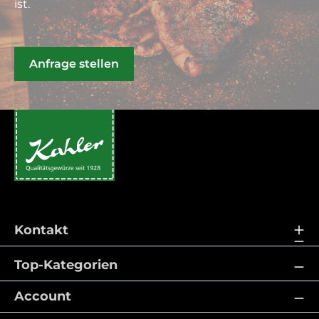
ist.
Anfrage stellen
Kontakt
Top-Kategorien
Account