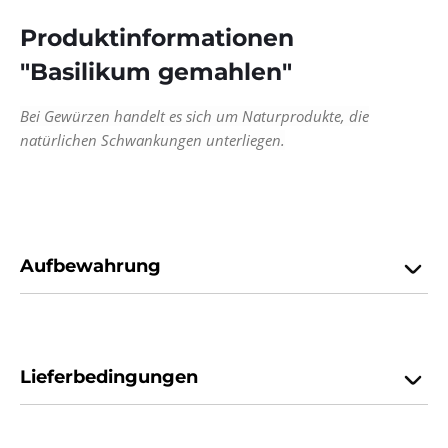
Produktinformationen
"Basilikum gemahlen"
Bei Gewürzen handelt es sich um Naturprodukte, die
natürlichen Schwankungen unterliegen.
Aufbewahrung
Lieferbedingungen