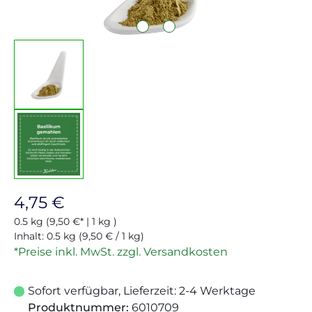
Regulärer Preis:
4,75 €
0.5 kg
(9,50 €* | 1 kg )
Inhalt:
0.5 kg
(9,50 € / 1 kg)
*Preise inkl. MwSt. zzgl. Versandkosten
Sofort verfügbar, Lieferzeit: 2-4 Werktage
Produktnummer:
6010709