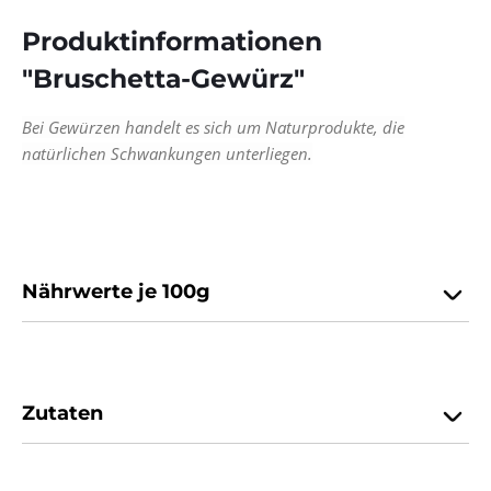
Produktinformationen
"Bruschetta-Gewürz"
Bei Gewürzen handelt es sich um Naturprodukte, die
natürlichen Schwankungen unterliegen.
Nährwerte je 100g
Zutaten