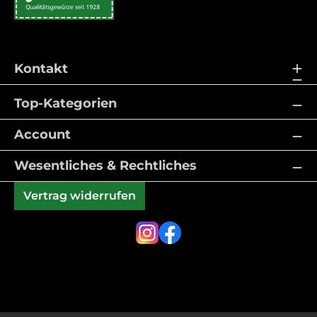
Kontakt
Top-Kategorien
Account
Wesentliches & Rechtliches
Vertrag widerrufen