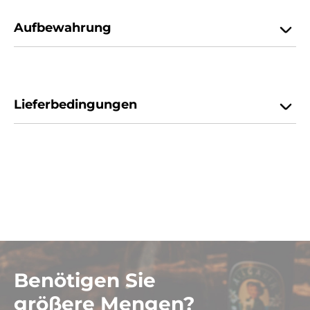
Aufbewahrung
Lieferbedingungen
Benötigen Sie
größere Mengen?