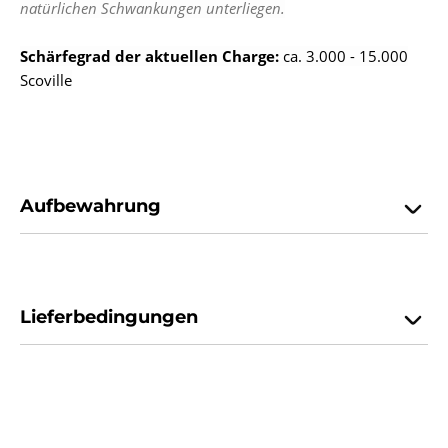
natürlichen Schwankungen unterliegen.
Schärfegrad
der aktuellen Charge:
ca. 3.000 - 15.000
Scoville
Aufbewahrung
Lieferbedingungen