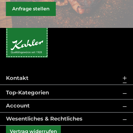
Anfrage stellen
Kontakt
Top-Kategorien
Account
Wesentliches & Rechtliches
Vertrag widerrufen