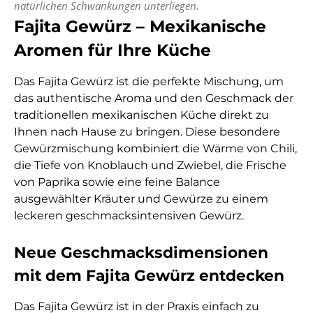
natürlichen Schwankungen unterliegen.
Fajita Gewürz – Mexikanische
Aromen für Ihre Küche
Das Fajita Gewürz ist die perfekte Mischung, um
das authentische Aroma und den Geschmack der
traditionellen mexikanischen Küche direkt zu
Ihnen nach Hause zu bringen. Diese besondere
Gewürzmischung kombiniert die Wärme von Chili,
die Tiefe von Knoblauch und Zwiebel, die Frische
von Paprika sowie eine feine Balance
ausgewählter Kräuter und Gewürze zu einem
leckeren geschmacksintensiven Gewürz.
Neue Geschmacksdimensionen
mit dem Fajita Gewürz entdecken
Das Fajita Gewürz ist in der Praxis einfach zu