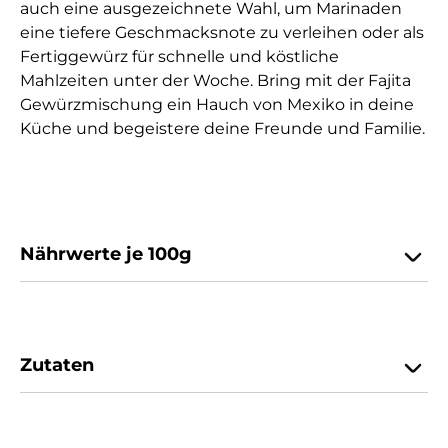
auch eine ausgezeichnete Wahl, um Marinaden
eine tiefere Geschmacksnote zu verleihen oder als
Fertiggewürz für schnelle und köstliche
Mahlzeiten unter der Woche. Bring mit der Fajita
Gewürzmischung ein Hauch von Mexiko in deine
Küche und begeistere deine Freunde und Familie.
Nährwerte je 100g
Zutaten