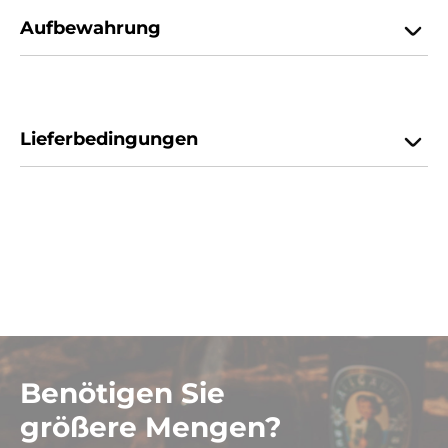
Aufbewahrung
Lieferbedingungen
Benötigen Sie
größere Mengen?