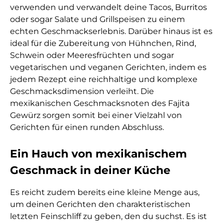
verwenden und verwandelt deine Tacos, Burritos
oder sogar Salate und Grillspeisen zu einem
echten Geschmackserlebnis. Darüber hinaus ist es
ideal für die Zubereitung von Hühnchen, Rind,
Schwein oder Meeresfrüchten und sogar
vegetarischen und veganen Gerichten, indem es
jedem Rezept eine reichhaltige und komplexe
Geschmacksdimension verleiht. Die
mexikanischen Geschmacksnoten des Fajita
Gewürz sorgen somit bei einer Vielzahl von
Gerichten für einen runden Abschluss.
Ein Hauch von mexikanischem
Geschmack in deiner Küche
Es reicht zudem bereits eine kleine Menge aus,
um deinen Gerichten den charakteristischen
letzten Feinschliff zu geben, den du suchst. Es ist