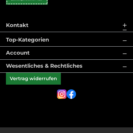
Kontakt
Top-Kategorien
Account
Wesentliches & Rechtliches
Vertrag widerrufen