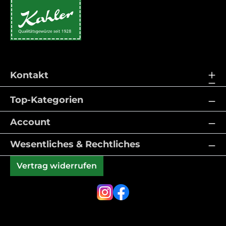
Kontakt
Top-Kategorien
Account
Wesentliches & Rechtliches
Vertrag widerrufen