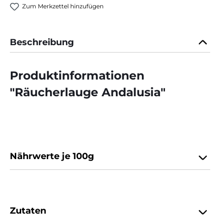
Zum Merkzettel hinzufügen
Beschreibung
Produktinformationen
"Räucherlauge Andalusia"
Nährwerte je 100g
Zutaten