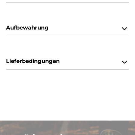
Aufbewahrung
Lieferbedingungen