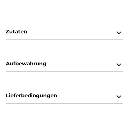
Zutaten
Aufbewahrung
Lieferbedingungen