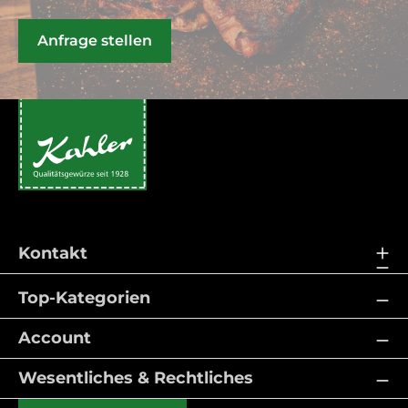
Anfrage stellen
Kontakt
Top-Kategorien
Account
Wesentliches & Rechtliches