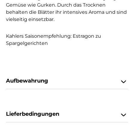
Gemüse wie Gurken. Durch das Trocknen
behalten die Blätter ihr intensives Aroma und sind
vielseitig einsetzbar.
Kahlers Saisonempfehlung: Estragon zu
Spargelgerichten
Aufbewahrung
Lieferbedingungen