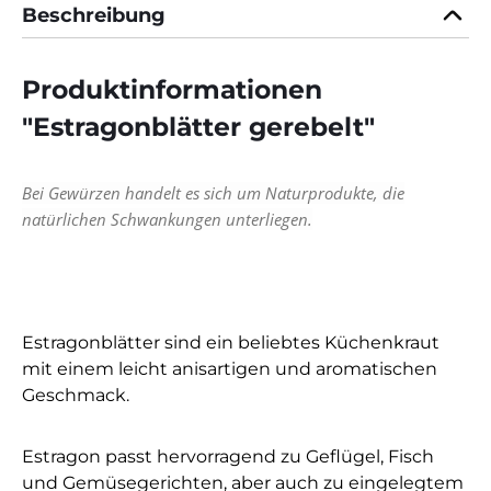
Beschreibung
Produktinformationen
"Estragonblätter gerebelt"
Bei Gewürzen handelt es sich um Naturprodukte, die
natürlichen Schwankungen unterliegen.
Estragonblätter sind ein beliebtes Küchenkraut
mit einem leicht anisartigen und aromatischen
Geschmack.
Estragon passt hervorragend zu Geflügel, Fisch
und Gemüsegerichten, aber auch zu eingelegtem