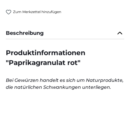
Zum Merkzettel hinzufügen
Beschreibung
Produktinformationen
"Paprikagranulat rot"
Bei Gewürzen handelt es sich um Naturprodukte,
die natürlichen Schwankungen unterliegen.