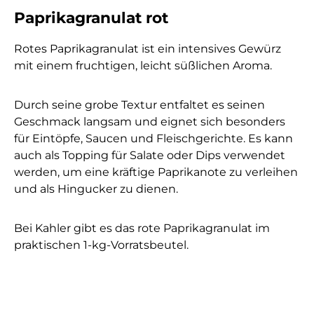
Paprikagranulat rot
Rotes Paprikagranulat ist ein intensives Gewürz
mit einem fruchtigen, leicht süßlichen Aroma.
Durch seine grobe Textur entfaltet es seinen
Geschmack langsam und eignet sich besonders
für Eintöpfe, Saucen und Fleischgerichte. Es kann
auch als Topping für Salate oder Dips verwendet
werden, um eine kräftige Paprikanote zu verleihen
und als Hingucker zu dienen.
Bei Kahler gibt es das rote Paprikagranulat im
praktischen 1-kg-Vorratsbeutel.