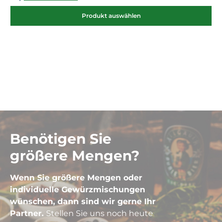
Produkt auswählen
Benötigen Sie
größere Mengen?
Wenn Sie größere Mengen oder
individuelle Gewürzmischungen
wünschen, dann sind wir gerne Ihr
Partner.
Stellen Sie uns noch heute