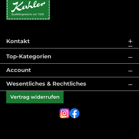
Kontakt
Top-Kategorien
Account
Wesentliches & Rechtliches
Vertrag widerrufen