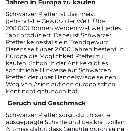
Jahren in Europa zu kaufen
Schwarzer Pfeffer ist das meist
gehandelte Gewürz der Welt. Über
200.000 Tonnen werden weltweit jedes
Jahr produziert. Dabei ist Schwarzer
Pfeffer keinesfalls ein Trendgewürz:
Bereits seit über 2.000 Jahren besteht in
Europa die Möglichkeit Pfeffer zu
kaufen. Schon in der Antike gibt es
schriftliche Hinweise auf Schwarzen
Pfeffer, der über Handelswege seinen
Weg von Asien auf den europäischen
Kontinent gefunden hat.
Geruch und Geschmack
Schwarzer Pfeffer sorgt durch seine
ausgeprägte Schärfe und des kraftvollen
Aromas dafür, dass Gerichte durch seine