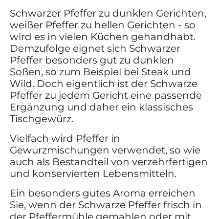
Schwarzer Pfeffer zu dunklen Gerichten,
weißer Pfeffer zu hellen Gerichten - so
wird es in vielen Küchen gehandhabt.
Demzufolge eignet sich Schwarzer
Pfeffer besonders gut zu dunklen
Soßen, so zum Beispiel bei Steak und
Wild. Doch eigentlich ist der Schwarze
Pfeffer zu jedem Gericht eine passende
Ergänzung und daher ein klassisches
Tischgewürz.
Vielfach wird Pfeffer in
Gewürzmischungen verwendet, so wie
auch als Bestandteil von verzehrfertigen
und konservierten Lebensmitteln.
Ein besonders gutes Aroma erreichen
Sie, wenn der Schwarze Pfeffer frisch in
der Pfeffermühle gemahlen oder mit