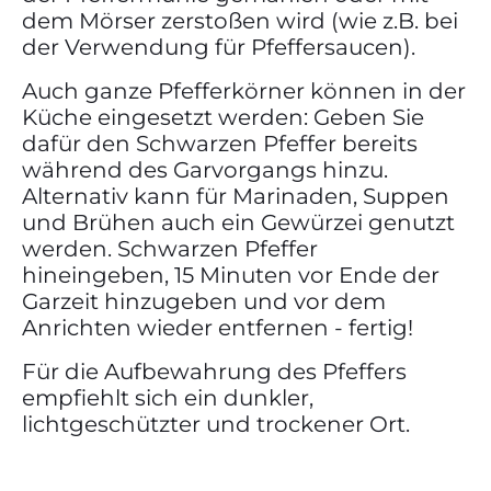
dem Mörser zerstoßen wird (wie z.B. bei
der Verwendung für Pfeffersaucen).
Auch ganze Pfefferkörner können in der
Küche eingesetzt werden: Geben Sie
dafür den Schwarzen Pfeffer bereits
während des Garvorgangs hinzu.
Alternativ kann für Marinaden, Suppen
und Brühen auch ein Gewürzei genutzt
werden. Schwarzen Pfeffer
hineingeben, 15 Minuten vor Ende der
Garzeit hinzugeben und vor dem
Anrichten wieder entfernen - fertig!
Für die Aufbewahrung des Pfeffers
empfiehlt sich ein dunkler,
lichtgeschützter und trockener Ort.