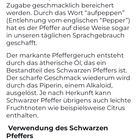
Zugabe geschmacklich bereichert
werden. Durch das Wort “aufpeppen”
(Entlehnung vom englischen “Pepper”)
hat es der Pfeffer auf diese Weise sogar
in unseren täglichen Sprachgebrauch
geschafft.
Der markante Pfeffergeruch entsteht
durch das ätherische Öl, das ein
Bestandteil des Schwarzen Pfeffers ist.
Der scharfe Geschmack wiederum wird
durch das Piperin, einem Alkaloid,
ausgelöst. Je nach Herkunft kann
Schwarzer Pfeffer übrigens auch leichte
Fruchtnoten wie beispielsweise Citrus
enthalten.
Verwendung des Schwarzen
Pfeffers