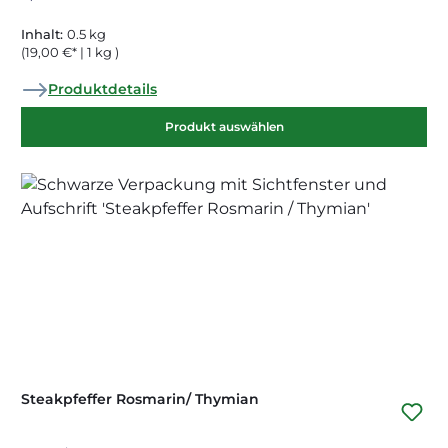
Inhalt:
0.5 kg
(19,00 €* | 1 kg )
Produktdetails
Produkt auswählen
Steakpfeffer Rosmarin/ Thymian