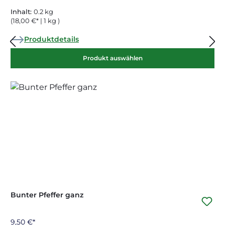
Inhalt:
0.2 kg
(18,00 €* | 1 kg )
Produktdetails
Produkt auswählen
Bunter Pfeffer ganz
9,50 €*