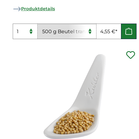
Produktdetails