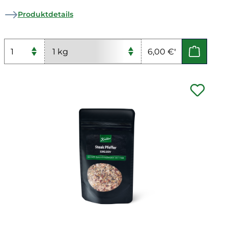
Produktdetails