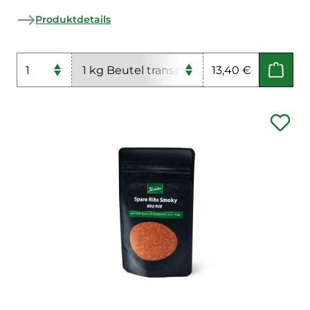
Produktdetails