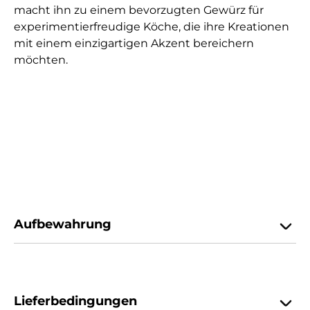
macht ihn zu einem bevorzugten Gewürz für
experimentierfreudige Köche, die ihre Kreationen
mit einem einzigartigen Akzent bereichern
möchten.
Aufbewahrung
Lieferbedingungen