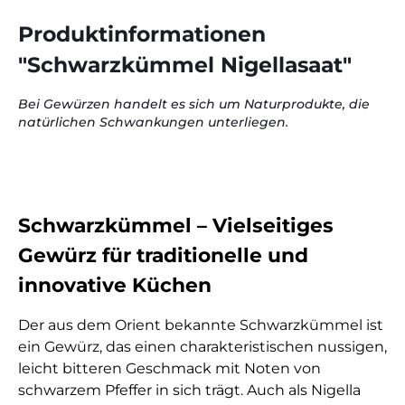
Produktinformationen
"Schwarzkümmel Nigellasaat"
Bei Gewürzen handelt es sich um Naturprodukte, die
natürlichen Schwankungen unterliegen.
Schwarzkümmel – Vielseitiges
Gewürz für traditionelle und
innovative Küchen
Der aus dem Orient bekannte Schwarzkümmel ist
ein Gewürz, das einen charakteristischen nussigen,
leicht bitteren Geschmack mit Noten von
schwarzem Pfeffer in sich trägt. Auch als Nigella