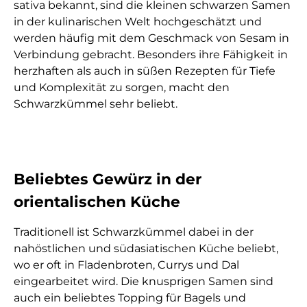
sativa bekannt, sind die kleinen schwarzen Samen
in der kulinarischen Welt hochgeschätzt und
werden häufig mit dem Geschmack von Sesam in
Verbindung gebracht. Besonders ihre Fähigkeit in
herzhaften als auch in süßen Rezepten für Tiefe
und Komplexität zu sorgen, macht den
Schwarzkümmel sehr beliebt.
Beliebtes Gewürz in der
orientalischen Küche
Traditionell ist Schwarzkümmel dabei in der
nahöstlichen und südasiatischen Küche beliebt,
wo er oft in Fladenbroten, Currys und Dal
eingearbeitet wird. Die knusprigen Samen sind
auch ein beliebtes Topping für Bagels und