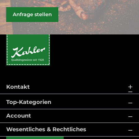
Anfrage stellen
Kontakt
Top-Kategorien
Account
Wesentliches & Rechtliches