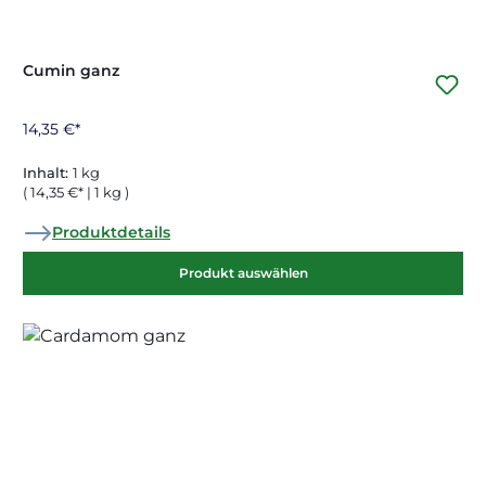
Cumin ganz
14,35 €*
Inhalt:
1 kg
( 14,35 €* | 1 kg )
Produktdetails
Produkt auswählen