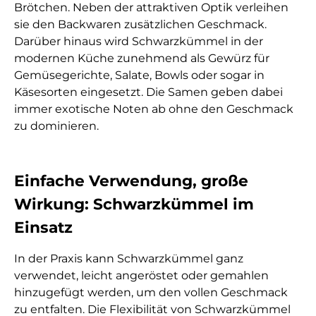
Brötchen. Neben der attraktiven Optik verleihen
sie den Backwaren zusätzlichen Geschmack.
Darüber hinaus wird Schwarzkümmel in der
modernen Küche zunehmend als Gewürz für
Gemüsegerichte, Salate, Bowls oder sogar in
Käsesorten eingesetzt. Die Samen geben dabei
immer exotische Noten ab ohne den Geschmack
zu dominieren.
Einfache Verwendung, große
Wirkung: Schwarzkümmel im
Einsatz
In der Praxis kann Schwarzkümmel ganz
verwendet, leicht angeröstet oder gemahlen
hinzugefügt werden, um den vollen Geschmack
zu entfalten. Die Flexibilität von Schwarzkümmel