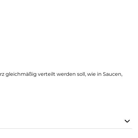
 gleichmäßig verteilt werden soll, wie in Saucen,