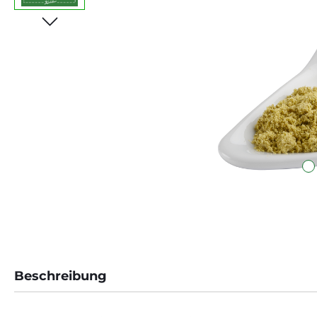
Beschreibung