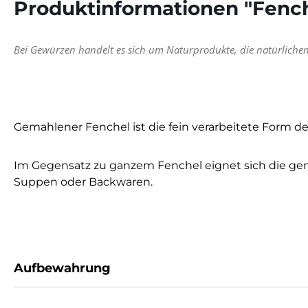
Produktinformationen "Fenc
Bei Gewürzen handelt es sich um Naturprodukte, die natürlich
Gemahlener Fenchel ist die fein verarbeitete Form der
Im Gegensatz zu ganzem Fenchel eignet sich die gemah
Suppen oder Backwaren.
Aufbewahrung