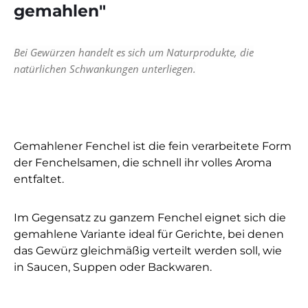
gemahlen"
Bei Gewürzen handelt es sich um Naturprodukte, die
natürlichen Schwankungen unterliegen.
Gemahlener Fenchel ist die fein verarbeitete Form
der Fenchelsamen, die schnell ihr volles Aroma
entfaltet.
Im Gegensatz zu ganzem Fenchel eignet sich die
gemahlene Variante ideal für Gerichte, bei denen
das Gewürz gleichmäßig verteilt werden soll, wie
in Saucen, Suppen oder Backwaren.